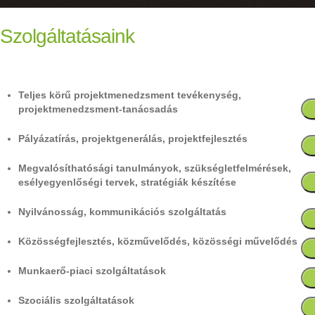
Szolgáltatásaink
Teljes körű projektmenedzsment tevékenység,
projektmenedzsment-tanácsadás
Pályázatírás, projektgenerálás, projektfejlesztés
Megvalósíthatósági tanulmányok, szükségletfelmérések,
esélyegyenlőségi tervek, stratégiák készítése
Nyilvánosság, kommunikációs szolgáltatás
Közösségfejlesztés, közművelődés, közösségi művelődés
Munkaerő-piaci szolgáltatások
Szociális szolgáltatások